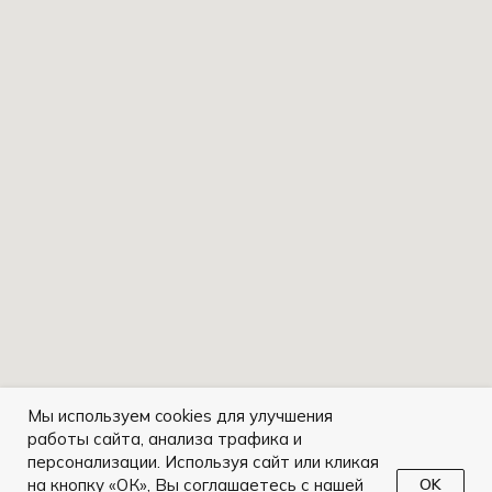
Мы используем cookies для улучшения
работы сайта, анализа трафика и
персонализации. Используя сайт или кликая
на кнопку «ОК», Вы соглашаетесь с нашей
OK