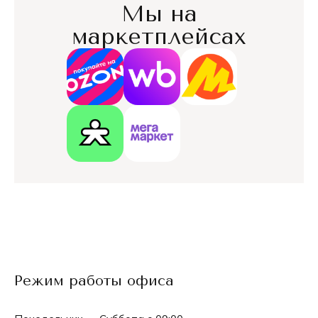
Мы на
маркетплейсах
Режим работы офиса