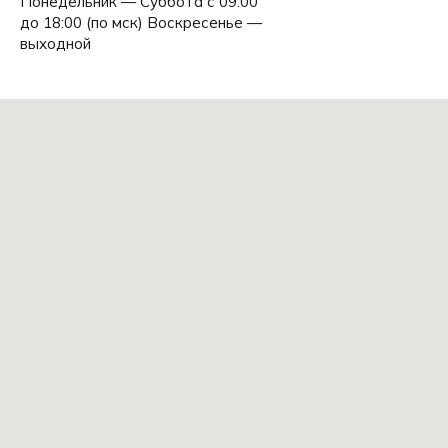
Понедельник — Суббота с 09:00
до 18:00 (по мск) Воскресенье —
выходной