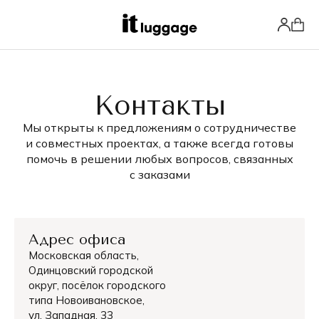
Контакты
Мы открыты к предложениям о сотрудничестве
и совместных проектах, а также всегда готовы
помочь в решении любых вопросов, связанных
с заказами
Адрес офиса
Московская область,
Одинцовский городской
округ, посёлок городского
типа Новоивановское,
ул. Западная, 33