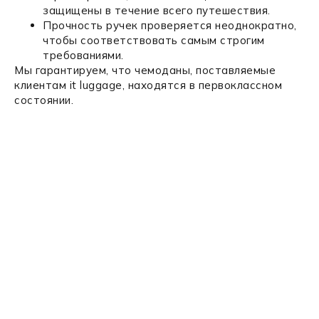
защищены в течение всего путешествия.
Прочность ручек проверяется неоднократно,
чтобы соответствовать самым строгим
требованиями.
Мы гарантируем, что чемоданы, поставляемые
клиентам it luggage, находятся в первоклассном
состоянии.