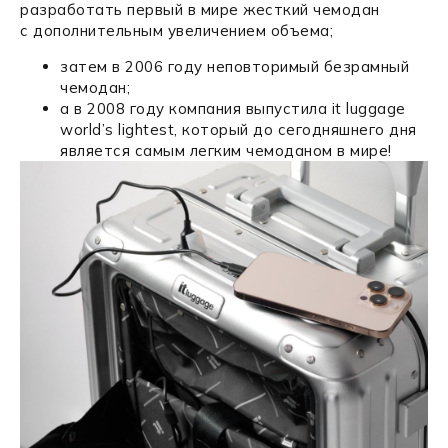
разработать первый в мире жесткий чемодан
с дополнительным увеличением объема;
затем в 2006 году неповторимый безрамный
чемодан;
а в 2008 году компания выпустила it luggage
world’s lightest, который до сегодняшнего дня
является самым легким чемоданом в мире!