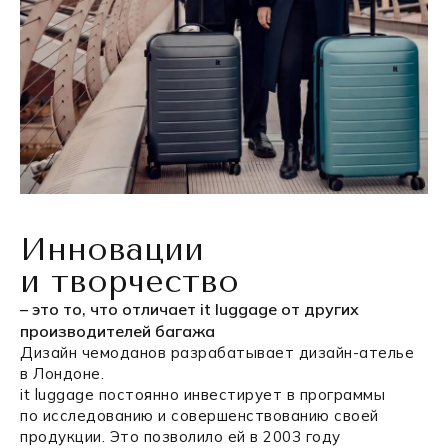
Инновации
и творчество
– это то, что отличает it luggage от других
производителей багажа
Дизайн чемоданов разрабатывает дизайн-ателье
в Лондоне.
it luggage постоянно инвестирует в программы
по исследованию и совершенствованию своей
продукции. Это позволило ей в 2003 году