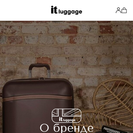
О бренде