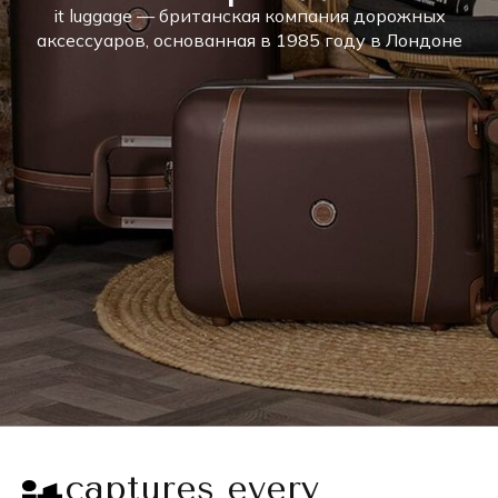
it luggage — британская компания дорожных
аксессуаров, основанная в 1985 году в Лондоне
captures every