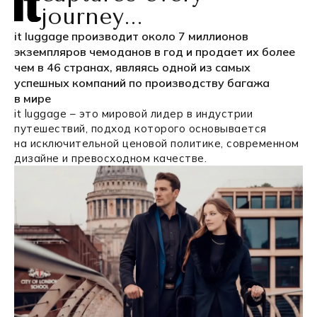
journey...
it luggage производит около 7 миллионов
экземпляров чемоданов в год и продает их более
чем в 46 странах, являясь одной из самых
успешных компаний по производству багажа
в мире
it luggage – это мировой лидер в индустрии
путешествий, подход которого основывается
на исключительной ценовой политике, современном
дизайне и превосходном качестве.