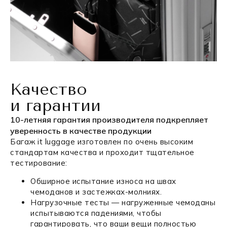
Качество
и гарантии
10-летняя гарантия производителя подкрепляет
уверенность в качестве продукции
Багаж it luggage изготовлен по очень высоким
стандартам качества и проходит тщательное
тестирование:
Обширное испытание износа на швах
чемоданов и застежках-молниях.
Нагрузочные тесты — нагруженные чемоданы
испытываются падениями, чтобы
гарантировать, что ваши вещи полностью