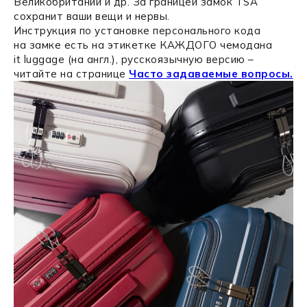
Великобритании и др. За границей замок TSA
сохранит ваши вещи и нервы.
Инструкция по установке персонального кода
на замке есть на этикетке КАЖДОГО чемодана
it luggage (на англ.), русскоязычную версию –
читайте на странице
Часто задаваемые вопросы.