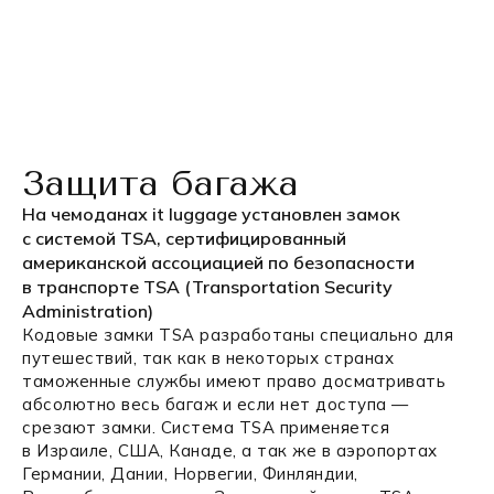
Защита багажа
На чемоданах it luggage установлен замок
с системой TSA, сертифицированный
американской ассоциацией по безопасности
в транспорте TSA (Transportation Security
Administration)
Кодовые замки TSA разработаны специально для
путешествий, так как в некоторых странах
таможенные службы имеют право досматривать
абсолютно весь багаж и если нет доступа —
срезают замки. Система TSA применяется
в Израиле, США, Канаде, а так же в аэропортах
Германии, Дании, Норвегии, Финляндии,