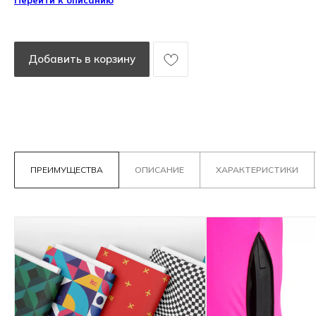
Перейти к описанию
Добавить в корзину
ПРЕИМУЩЕСТВА
ОПИСАНИЕ
ХАРАКТЕРИСТИКИ