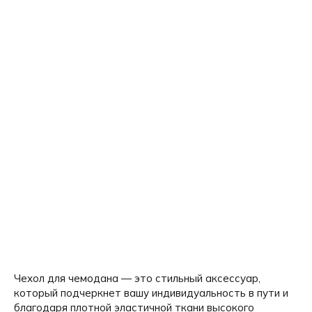
Чехол для чемодана — это стильный аксессуар,
который подчеркнет вашу индивидуальность в пути и
благодаря плотной эластичной ткани высокого