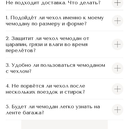
Не подходит доставка. Что делать?
1. Подойдёт ли чехол именно к моему
чемодану по размеру и форме?
2. Защитит ли чехол чемодан от
царапин, грязи и влаги во время
перелётов?
3. Удобно ли пользоваться чемоданом
с чехлом?
4. Не порвётся ли чехол после
нескольких поездок и стирок?
5. Будет ли чемодан легко узнать на
ленте багажа?
Чехлы iTCOVERS подходят для большинства