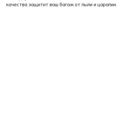
качества защитит ваш багаж от пыли и царапин.