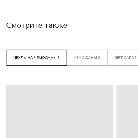
Смотрите также
ЧЕХЛЫ НА ЧЕМОДАНЫ S
ЧЕМОДАНЫ S
GIFT CARDS