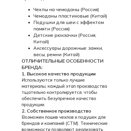
Чехлы на чемоданы (Россия)
Чемоданы пластиковые (Китай)
Подушки для шеи с эффектом
памяти (Россия)
Детские рюкзачки (Россия,
Китай)
Аксессуары дорожные: замки,
весы, ремни (Китай)
ОТЛИЧИТЕЛЬНЫЕ ОСОБЕННОСТИ
БРЕНДА:
1. Высокое качество продукции
Используются только лучшие
материалы, каждый этап производства
тщательно контролируется, чтобы
обеспечить безупречное качество
продукции.
2. Собственное производство
Возможен пошив чехлов и подушек для
брендов и компаний (СТМ). Технические
возможности позволяют реализовать