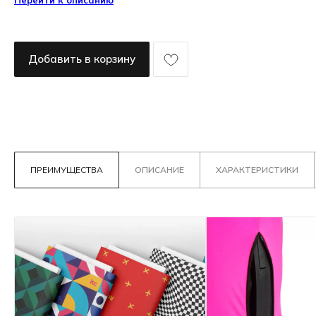
Перейти к описанию
Добавить в корзину
ПРЕИМУЩЕСТВА
ОПИСАНИЕ
ХАРАКТЕРИСТИКИ