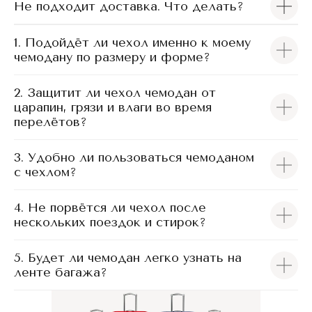
Не подходит доставка. Что делать?
1. Подойдёт ли чехол именно к моему
чемодану по размеру и форме?
2. Защитит ли чехол чемодан от
царапин, грязи и влаги во время
перелётов?
3. Удобно ли пользоваться чемоданом
с чехлом?
4. Не порвётся ли чехол после
нескольких поездок и стирок?
5. Будет ли чемодан легко узнать на
ленте багажа?
Чехлы iTCOVERS подходят для большинства