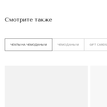
Смотрите также
ЧЕХЛЫ НА ЧЕМОДАНЫ М
ЧЕМОДАНЫ М
GIFT CARDS