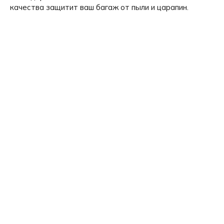
качества защитит ваш багаж от пыли и царапин.