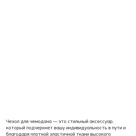
Чехол для чемодана — это стильный аксессуар,
который подчеркнет вашу индивидуальность в пути и
благодаря плотной эластичной ткани высокого