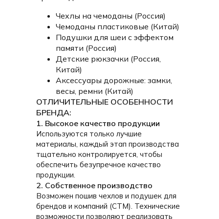
Чехлы на чемоданы (Россия)
Чемоданы пластиковые (Китай)
Подушки для шеи с эффектом
памяти (Россия)
Детские рюкзачки (Россия,
Китай)
Аксессуары дорожные: замки,
весы, ремни (Китай)
ОТЛИЧИТЕЛЬНЫЕ ОСОБЕННОСТИ
БРЕНДА:
1. Высокое качество продукции
Используются только лучшие
материалы, каждый этап производства
тщательно контролируется, чтобы
обеспечить безупречное качество
продукции.
2. Собственное производство
Возможен пошив чехлов и подушек для
брендов и компаний (СТМ). Технические
возможности позволяют реализовать