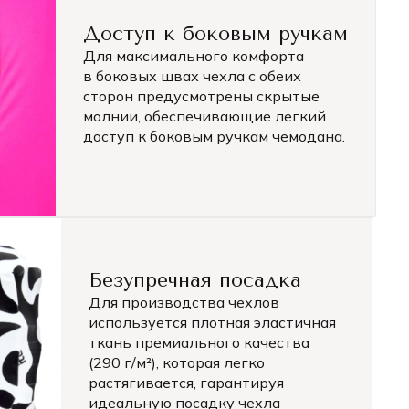
Доступ к боковым ручкам
Для максимального комфорта
в боковых швах чехла с обеих
сторон предусмотрены скрытые
молнии, обеспечивающие легкий
доступ к боковым ручкам чемодана.
Безупречная посадка
Для производства чехлов
используется плотная эластичная
ткань премиального качества
(290 г/м²), которая легко
растягивается, гарантируя
идеальную посадку чехла