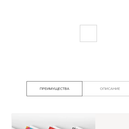
ПРЕИМУЩЕСТВА
ОПИСАНИЕ