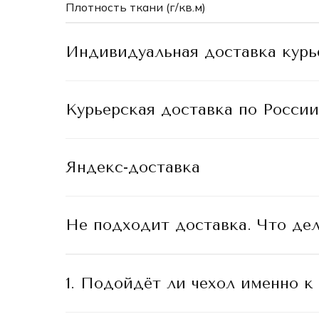
Плотность ткани (г/кв.м)
Индивидуальная доставка кур
Курьерская доставка по России
Яндекс-доставка
Не подходит доставка. Что дел
1. Подойдёт ли чехол именно к