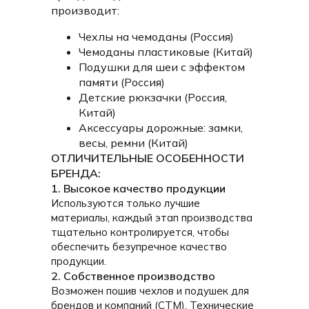
производит:
Чехлы на чемоданы (Россия)
Чемоданы пластиковые (Китай)
Подушки для шеи с эффектом
памяти (Россия)
Детские рюкзачки (Россия,
Китай)
Аксессуары дорожные: замки,
весы, ремни (Китай)
ОТЛИЧИТЕЛЬНЫЕ ОСОБЕННОСТИ
БРЕНДА:
1. Высокое качество продукции
Используются только лучшие
материалы, каждый этап производства
тщательно контролируется, чтобы
обеспечить безупречное качество
продукции.
2. Собственное производство
Возможен пошив чехлов и подушек для
брендов и компаний (СТМ). Технические