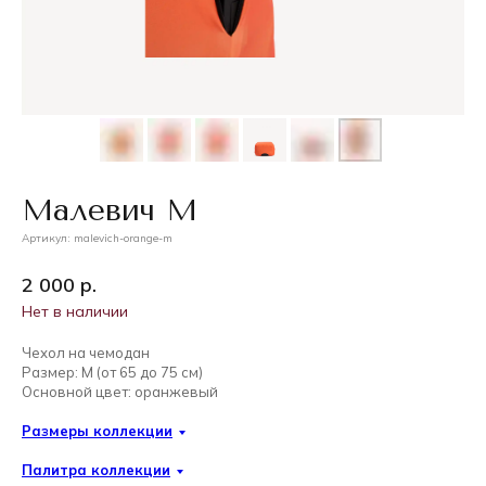
Малевич M
Артикул:
malevich-orange-m
2 000
р.
Нет в наличии
Чехол на чемодан
Размер: M (от 65 до 75 см)
Основной цвет: оранжевый
Размеры коллекции
Палитра коллекции