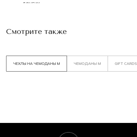
других.
Смотрите также
ЧЕХЛЫ НА ЧЕМОДАНЫ М
ЧЕМОДАНЫ М
GIFT CARDS