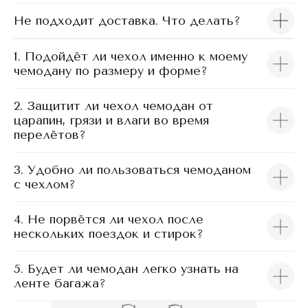
Не подходит доставка. Что делать?
1. Подойдёт ли чехол именно к моему
чемодану по размеру и форме?
2. Защитит ли чехол чемодан от
царапин, грязи и влаги во время
перелётов?
3. Удобно ли пользоваться чемоданом
с чехлом?
4. Не порвётся ли чехол после
нескольких поездок и стирок?
5. Будет ли чемодан легко узнать на
ленте багажа?