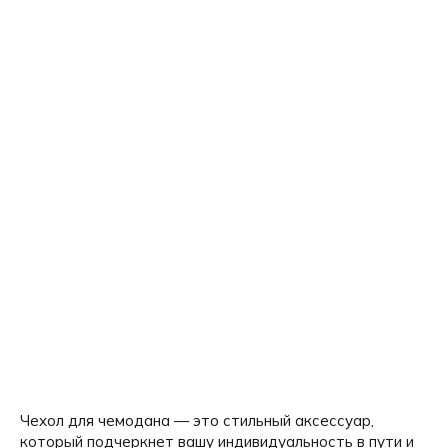
Чехол для чемодана — это стильный аксессуар,
который подчеркнет вашу индивидуальность в пути и