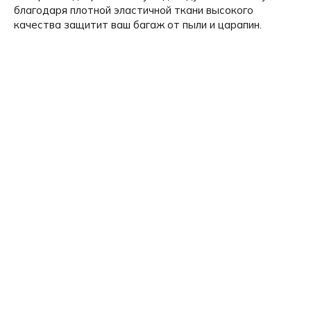
благодаря плотной эластичной ткани высокого
качества защитит ваш багаж от пыли и царапин.