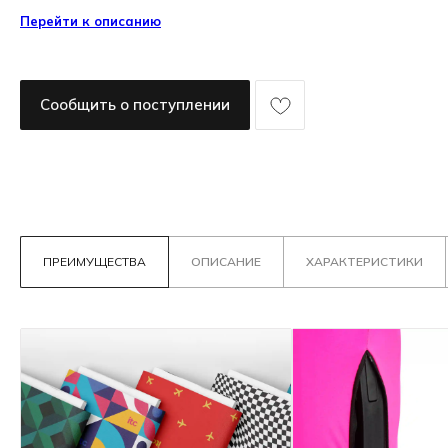
Перейти к описанию
Сообщить о поступлении
ПРЕИМУЩЕСТВА
ОПИСАНИЕ
ХАРАКТЕРИСТИКИ