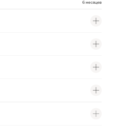
6 месяцев