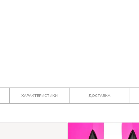
ХАРАКТЕРИСТИКИ
ДОСТАВКА