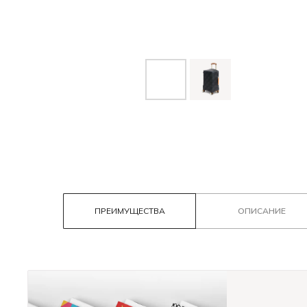
ПРЕИМУЩЕСТВА
ОПИСАНИЕ