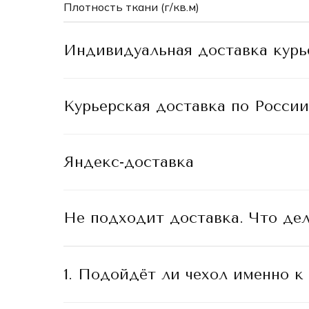
Плотность ткани (г/кв.м)
Индивидуальная доставка кур
Курьерская доставка по России
Яндекс-доставка
Не подходит доставка. Что дел
1. Подойдёт ли чехол именно к