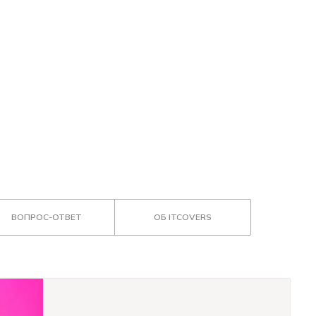
ВОПРОС-ОТВЕТ
ОБ ITCOVERS