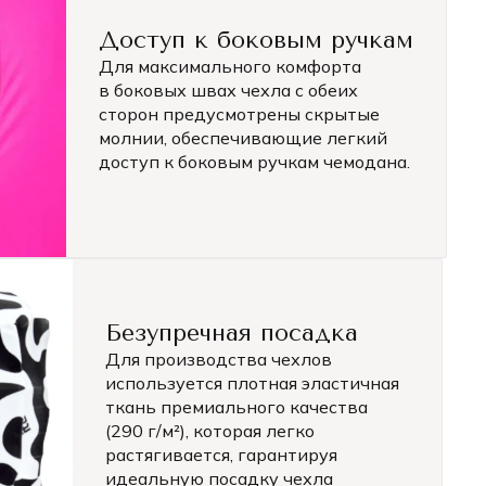
Доступ к боковым ручкам
Для максимального комфорта
в боковых швах чехла с обеих
сторон предусмотрены скрытые
молнии, обеспечивающие легкий
доступ к боковым ручкам чемодана.
Безупречная посадка
Для производства чехлов
используется плотная эластичная
ткань премиального качества
(290 г/м²), которая легко
растягивается, гарантируя
идеальную посадку чехла