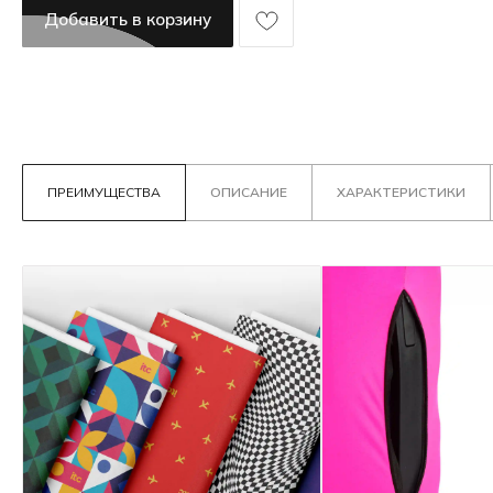
Добавить в корзину
ПРЕИМУЩЕСТВА
ОПИСАНИЕ
ХАРАКТЕРИСТИКИ