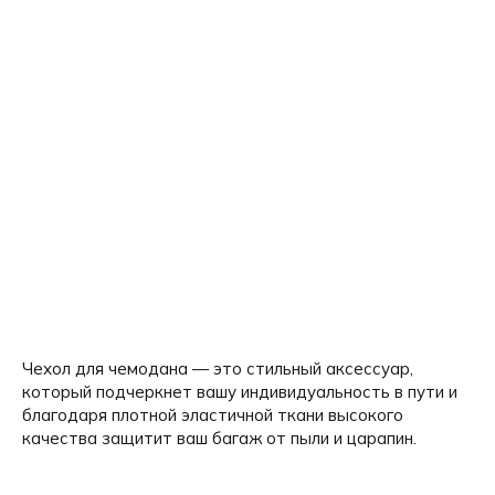
Чехол для чемодана — это стильный аксессуар,
который подчеркнет вашу индивидуальность в пути и
благодаря плотной эластичной ткани высокого
качества защитит ваш багаж от пыли и царапин.