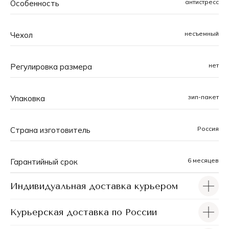
антистресс
Особенность
несъемный
Чехол
нет
Регулировка размера
зип-пакет
Упаковка
Россия
Страна изготовитель
6 месяцев
Гарантийный срок
Индивидуальная доставка курьером
Курьерская доставка по России