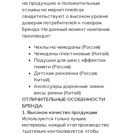
на продукцию и положительные
отзывы на маркетплейсах
свидетельствуют о высоком уровне
доверия потребителей к товарам
бренда. На данный момент компания
производит:
Чехлы на чемоданы (Россия)
Чемоданы пластиковые (Китай)
Подушки для шеи с эффектом
памяти (Россия)
Детские рюкзачки (Россия,
Китай)
Аксессуары дорожные: замки,
весы, ремни (Китай)
ОТЛИЧИТЕЛЬНЫЕ ОСОБЕННОСТИ
БРЕНДА:
1. Высокое качество продукции
Используются только лучшие
материалы, каждый этап производства
тщательно контролируется, чтобы