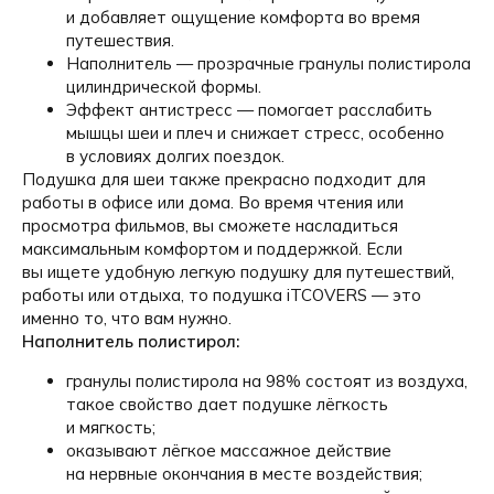
и добавляет ощущение комфорта во время
путешествия.
Наполнитель — прозрачные гранулы полистирола
цилиндрической формы.
Эффект антистресс — помогает расслабить
мышцы шеи и плеч и снижает стресс, особенно
в условиях долгих поездок.
Подушка для шеи также прекрасно подходит для
работы в офисе или дома. Во время чтения или
просмотра фильмов, вы сможете насладиться
максимальным комфортом и поддержкой. Если
вы ищете удобную легкую подушку для путешествий,
работы или отдыха, то подушка iTCOVERS — это
именно то, что вам нужно.
Наполнитель полистирол:
гранулы полистирола на 98% состоят из воздуха,
такое свойство дает подушке лёгкость
и мягкость;
оказывают лёгкое массажное действие
на нервные окончания в месте воздействия;