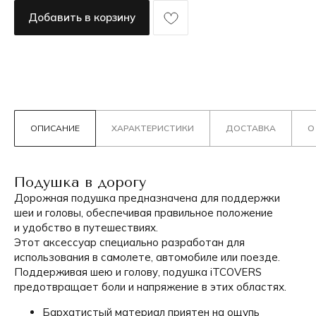
Добавить в корзину
ОПИСАНИЕ
ХАРАКТЕРИСТИКИ
ДОСТАВКА
О
Подушка в дорогу
Дорожная подушка предназначена для поддержки
шеи и головы, обеспечивая правильное положение
и удобство в путешествиях.
Этот аксессуар специально разработан для
использования в самолете, автомобиле или поезде.
Поддерживая шею и голову, подушка iTCOVERS
предотвращает боли и напряжение в этих областях.
Бархатистый материал приятен на ощупь