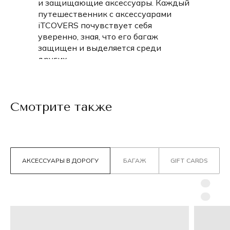
и защищающие аксессуары. Каждый
путешественник с аксессуарами
iTCOVERS почувствует себя
уверенно, зная, что его багаж
защищен и выделяется среди
других.
Смотрите также
АКСЕССУАРЫ В ДОРОГУ
БАГАЖ
GIFT CARDS