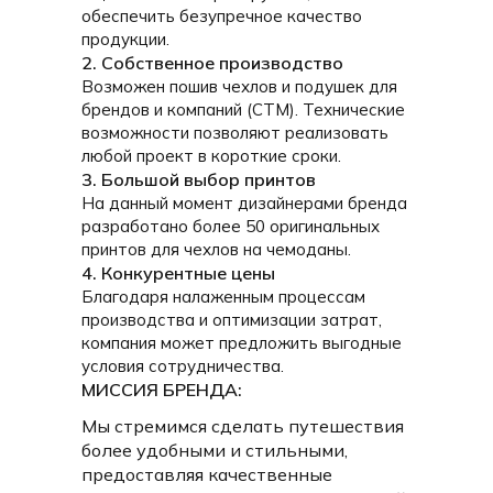
обеспечить безупречное качество
продукции.
2. Собственное производство
Возможен пошив чехлов и подушек для
брендов и компаний (СТМ). Технические
возможности позволяют реализовать
любой проект в короткие сроки.
3. Большой выбор принтов
На данный момент дизайнерами бренда
разработано более 50 оригинальных
принтов для чехлов на чемоданы.
4. Конкурентные цены
Благодаря налаженным процессам
производства и оптимизации затрат,
компания может предложить выгодные
условия сотрудничества.
МИССИЯ БРЕНДА:
Мы стремимся сделать путешествия
более удобными и стильными,
предоставляя качественные