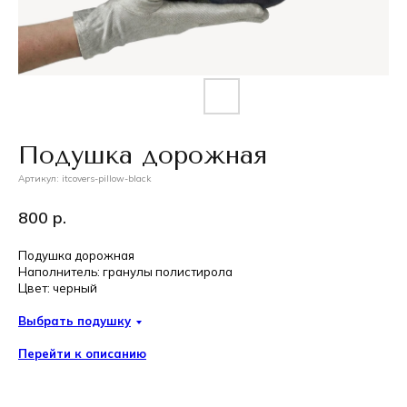
Подушка дорожная
Артикул:
itcovers-pillow-black
800
р.
Подушка дорожная
Наполнитель: гранулы полистирола
Цвет: черный
Выбрать подушку
Перейти к описанию