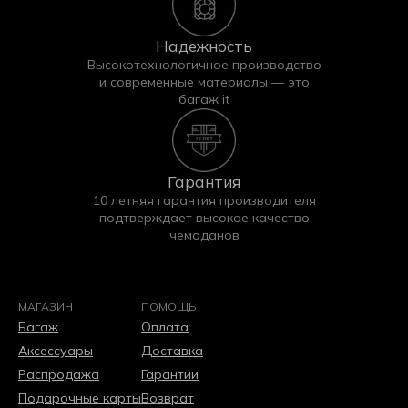
Надежность
Высокотехнологичное производство
и современные материалы — это
багаж it
Гарантия
10 летняя гарантия производителя
подтверждает высокое качество
чемоданов
МАГАЗИН
ПОМОЩЬ
Багаж
Оплата
Аксессуары
Доставка
Распродажа
Гарантии
Подарочные карты
Возврат