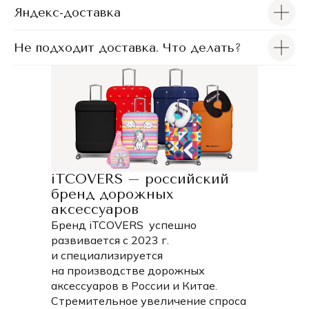
Яндекс-доставка
Не подходит доставка. Что делать?
iTCOVERS – российский
бренд дорожных
аксессуаров
Бренд iTCOVERS успешно
развивается с 2023 г.
и специализируется
на производстве дорожных
аксессуаров в России и Китае.
Стремительное увеличение спроса