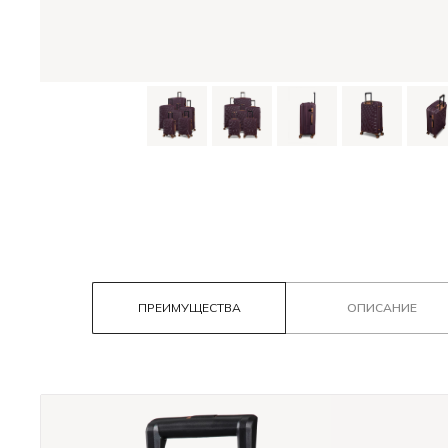
ПРЕИМУЩЕСТВА
ОПИСАНИЕ