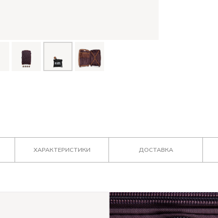
ХАРАКТЕРИСТИКИ
ДОСТАВКА