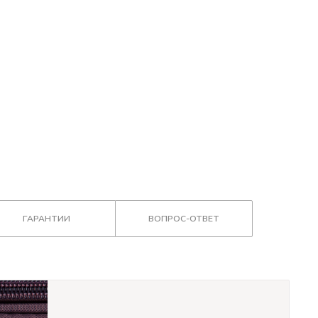
ГАРАНТИИ
ВОПРОС-ОТВЕТ