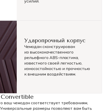
усилий.
Ударопрочный корпус
Чемодан сконструирован
из высококачественного
рельефного ABS-пластика,
известного своей легкостью,
износостойкостью и прочностью
к внешним воздействиям.
Convertible
то ваш чемодан соответствует требованиям,
. Универсальные размеры позволяют вам быть