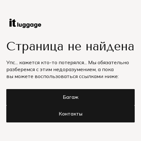
Страница не найдена
Упс... кажется кто-то потерялся... Мы обязательно
разберемся с этим недоразумением, а пока
вы можете воспользоваться ссылками ниже:
Багаж
Контакты