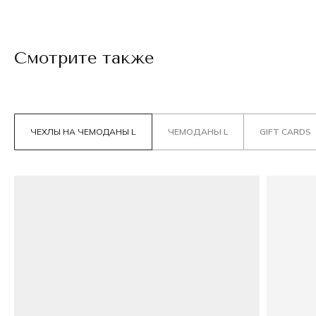
Смотрите также
ЧЕХЛЫ НА ЧЕМОДАНЫ L
ЧЕМОДАНЫ L
GIFT CARDS