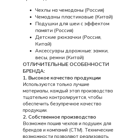
Чехлы на чемоданы (Россия)
Чемоданы пластиковые (Китай)
Подушки для шеи с эффектом
памяти (Россия)
Детские рюкзачки (Россия,
Китай)
Аксессуары дорожные: замки,
весы, ремни (Китай)
ОТЛИЧИТЕЛЬНЫЕ ОСОБЕННОСТИ
БРЕНДА:
1. Высокое качество продукции
Используются только лучшие
материалы, каждый этап производства
тщательно контролируется, чтобы
обеспечить безупречное качество
продукции.
2. Собственное производство
Возможен пошив чехлов и подушек для
брендов и компаний (СТМ). Технические
возможности позволяют реализовать