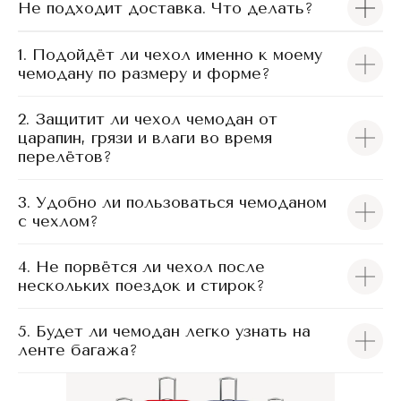
Не подходит доставка. Что делать?
1. Подойдёт ли чехол именно к моему
чемодану по размеру и форме?
2. Защитит ли чехол чемодан от
царапин, грязи и влаги во время
перелётов?
3. Удобно ли пользоваться чемоданом
с чехлом?
4. Не порвётся ли чехол после
нескольких поездок и стирок?
5. Будет ли чемодан легко узнать на
ленте багажа?
Чехлы iTCOVERS подходят для большинства