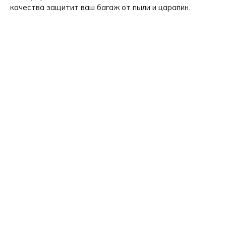
качества защитит ваш багаж от пыли и царапин.