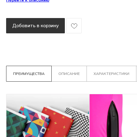
Перейти к описанию
Добавить в корзину
ПРЕИМУЩЕСТВА
ОПИСАНИЕ
ХАРАКТЕРИСТИКИ