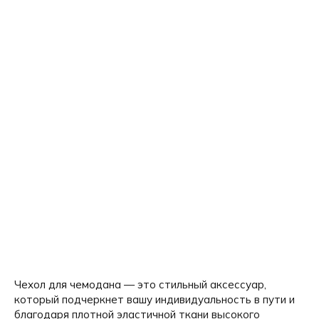
Чехол для чемодана — это стильный аксессуар,
который подчеркнет вашу индивидуальность в пути и
благодаря плотной эластичной ткани высокого