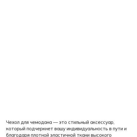
Чехол для чемодана — это стильный аксессуар,
который подчеркнет вашу индивидуальность в пути и
благодаря плотной эластичной ткани высокого