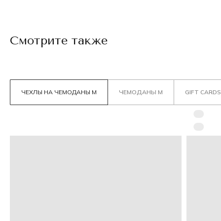
Смотрите также
ЧЕХЛЫ НА ЧЕМОДАНЫ М
ЧЕМОДАНЫ М
GIFT CARDS