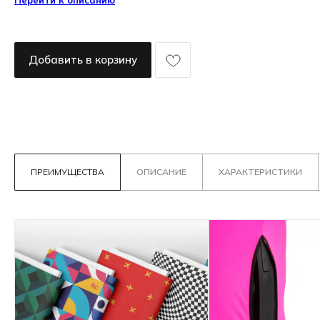
Перейти к описанию
Добавить в корзину
ПРЕИМУЩЕСТВА
ОПИСАНИЕ
ХАРАКТЕРИСТИКИ