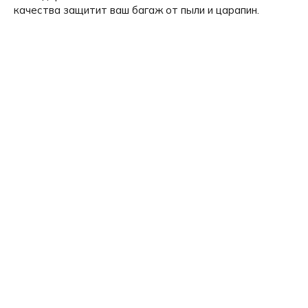
качества защитит ваш багаж от пыли и царапин.