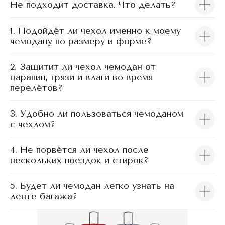
Не подходит доставка. Что делать?
1. Подойдёт ли чехол именно к моему
чемодану по размеру и форме?
2. Защитит ли чехол чемодан от
царапин, грязи и влаги во время
перелётов?
3. Удобно ли пользоваться чемоданом
с чехлом?
4. Не порвётся ли чехол после
нескольких поездок и стирок?
5. Будет ли чемодан легко узнать на
ленте багажа?
Чехлы iTCOVERS подходят для большинства