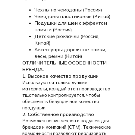
Чехлы на чемоданы (Россия)
Чемоданы пластиковые (Китай)
Подушки для шеи с эффектом
памяти (Россия)
Детские рюкзачки (Россия,
Китай)
Аксессуары дорожные: замки,
весы, ремни (Китай)
ОТЛИЧИТЕЛЬНЫЕ ОСОБЕННОСТИ
БРЕНДА:
1. Высокое качество продукции
Используются только лучшие
материалы, каждый этап производства
тщательно контролируется, чтобы
обеспечить безупречное качество
продукции.
2. Собственное производство
Возможен пошив чехлов и подушек для
брендов и компаний (СТМ). Технические
возможности позволяют реализовать